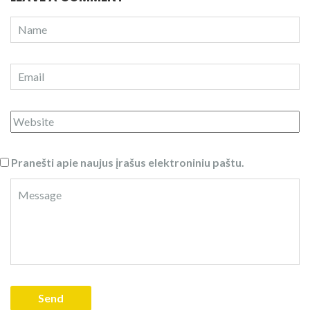
Pranešti apie naujus įrašus elektroniniu paštu.