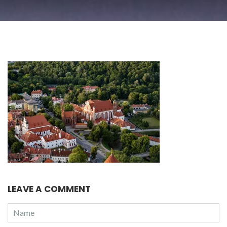
LEAVE A COMMENT