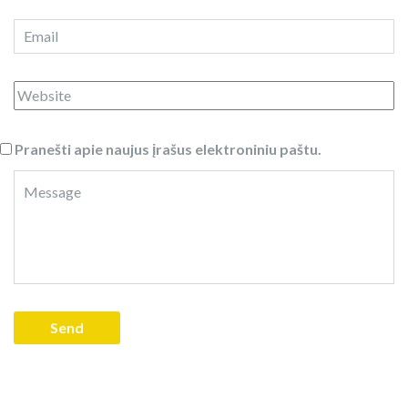
Pranešti apie naujus įrašus elektroniniu paštu.