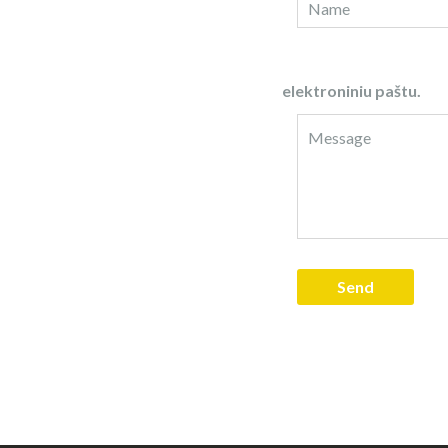
elektroniniu paštu.