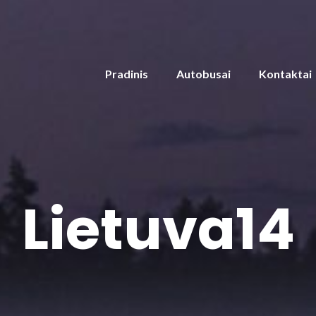
Pradinis
Autobusai
Kontaktai
Lietuva14