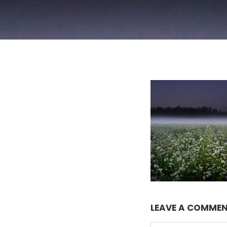
LEAVE A COMME