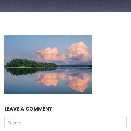
LEAVE A COMMENT