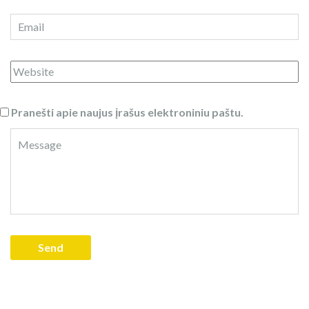
Pranešti apie naujus įrašus elektroniniu paštu.