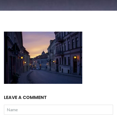
LEAVE A COMMENT