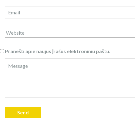
Pranešti apie naujus įrašus elektroniniu paštu.