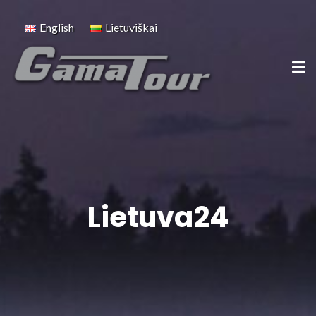
English
Lietuviškai
Lietuva24