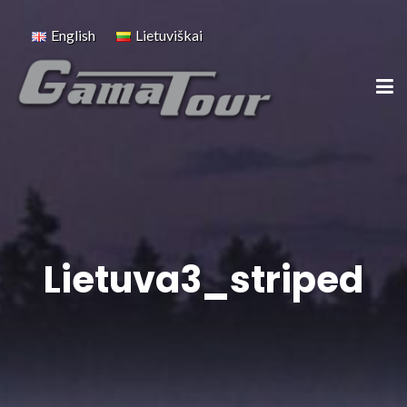
English
Lietuviškai
Lietuva3_striped