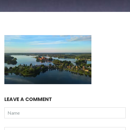
LEAVE A COMMENT