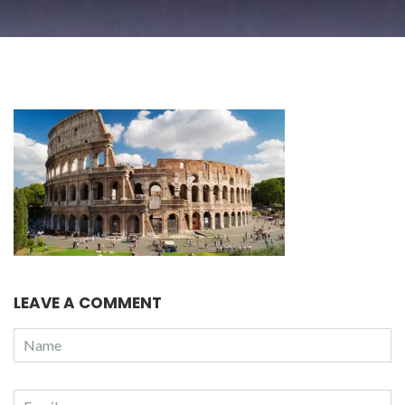
LEAVE A COMMENT