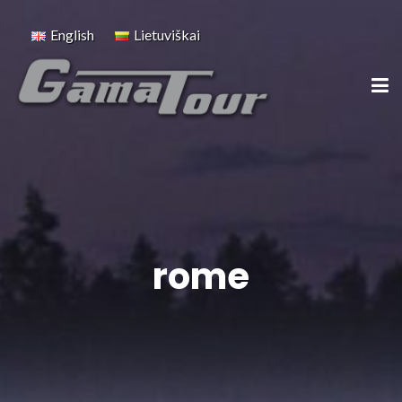
English
Lietuviškai
rome